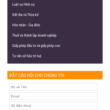
Luật sư Hình sự
Đất đai và Thừa kế
Hôn nhân - Gia đình
Thuế và thành lập doanh nghiệp
Giấy phép đầu tư và giấy phép con
Tư vấn sở hữu trí tuệ
ĐẶT CÂU HỎI CHO CHÚNG TÔI