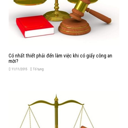
Có nhất thiết phải đến làm việc khi có giấy công an
mời?
11/11/2015
Tố tụng