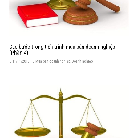
Các bước trong tiến trình mua bán doanh nghiệp
(Phần 4)
11/11/2015
Mua bán doanh nghiệp
,
Doanh nghiệp