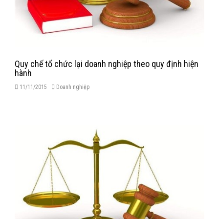
Quy chế tổ chức lại doanh nghiệp theo quy định hiện
hành
11/11/2015
Doanh nghiệp