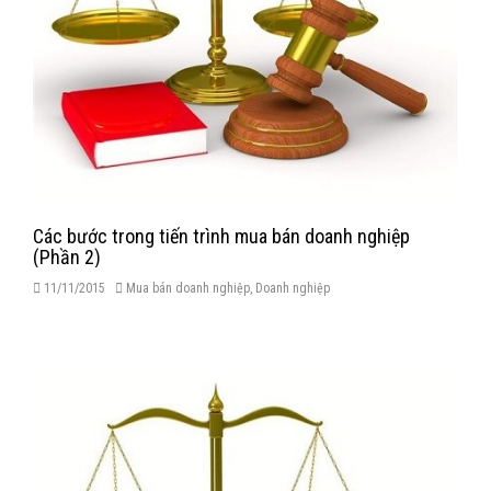
Các bước trong tiến trình mua bán doanh nghiệp
(Phần 2)
11/11/2015
Mua bán doanh nghiệp
,
Doanh nghiệp