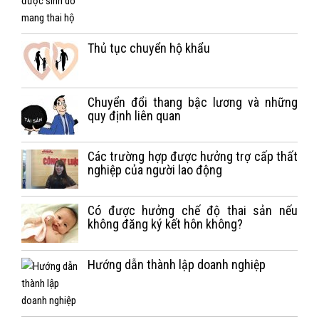
Thủ tục chuyển hộ khẩu
Chuyển đổi thang bậc lương và những
quy định liên quan
Các trường hợp được hưởng trợ cấp thất
nghiệp của người lao động
Có được hưởng chế độ thai sản nếu
không đăng ký kết hôn không?
Hướng dẫn thành lập doanh nghiệp