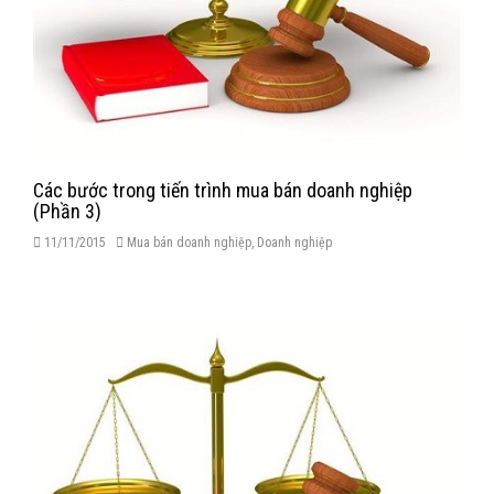
Các bước trong tiến trình mua bán doanh nghiệp
(Phần 3)
11/11/2015
Mua bán doanh nghiệp
,
Doanh nghiệp