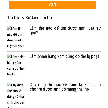
Tin tức & Sự kiện nổi bật
Làm thế nào để tìm được một luật sư
giỏi?
Làm phiền hàng xóm cũng có thể bị phạt
Quy định thế nào về đăng ký khai sinh
cho trẻ được sinh do mang thai hộ