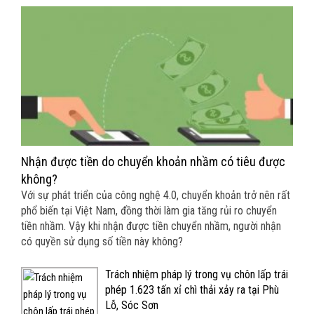
Nhận được tiền do chuyển khoản nhầm có tiêu được
không?
Với sự phát triển của công nghệ 4.0, chuyển khoản trở nên rất
phổ biến tại Việt Nam, đồng thời làm gia tăng rủi ro chuyển
tiền nhầm. Vậy khi nhận được tiền chuyển nhầm, người nhận
có quyền sử dụng số tiền này không?
Trách nhiệm pháp lý trong vụ chôn lấp trái
phép 1.623 tấn xỉ chì thải xảy ra tại Phù
Lỗ, Sóc Sơn