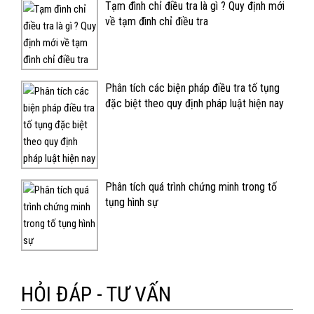
Tạm đình chỉ điều tra là gì ? Quy định mới
về tạm đình chỉ điều tra
Phân tích các biện pháp điều tra tố tụng
đặc biệt theo quy định pháp luật hiện nay
Phân tích quá trình chứng minh trong tố
tụng hình sự
HỎI ĐÁP - TƯ VẤN