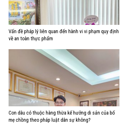
Vấn đề pháp lý liên quan đến hành vi vi phạm quy định
về an toàn thực phẩm
Con dâu có thuộc hàng thừa kế hưởng di sản của bố
mẹ chồng theo pháp luật dân sự không?