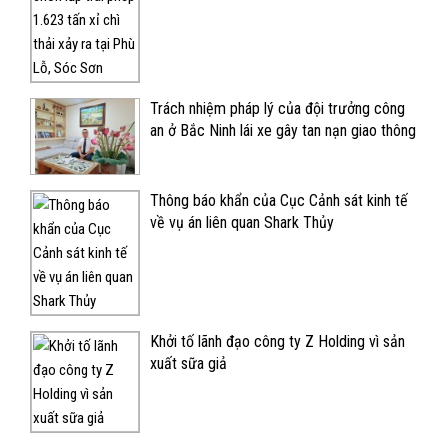
Trách nhiệm pháp lý của đội trưởng công
an ở Bắc Ninh lái xe gây tan nạn giao thông
Thông báo khẩn của Cục Cảnh sát kinh tế
về vụ án liên quan Shark Thủy
Khởi tố lãnh đạo công ty Z Holding vì sản
xuất sữa giả