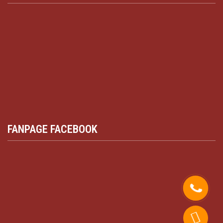
FANPAGE FACEBOOK