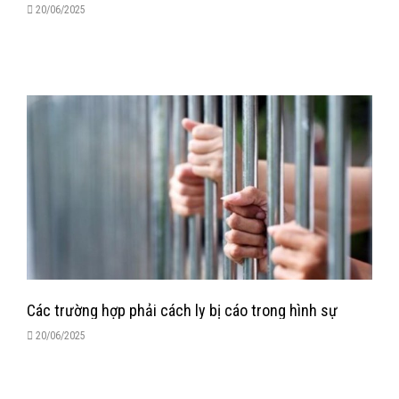
20/06/2025
Các trường hợp phải cách ly bị cáo trong hình sự
20/06/2025