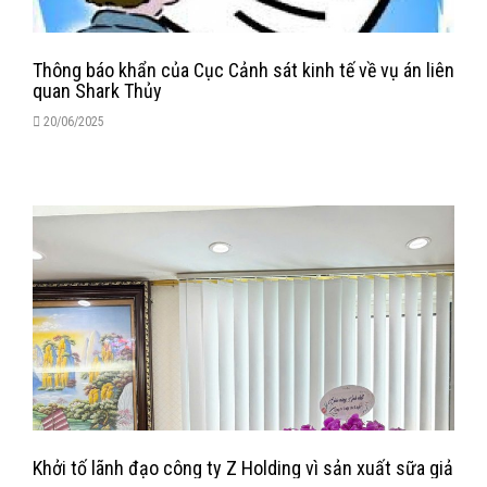
Thông báo khẩn của Cục Cảnh sát kinh tế về vụ án liên
quan Shark Thủy
20/06/2025
Khởi tố lãnh đạo công ty Z Holding vì sản xuất sữa giả