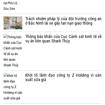
Trách nhiệm pháp lý của đội trưởng công an
ở Bắc Ninh lái xe gây tan nạn giao thông
Thông báo khẩn của Cục Cảnh sát kinh tế về
vụ án liên quan Shark Thủy
Khởi tố lãnh đạo công ty Z Holding vì sản
xuất sữa giả