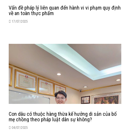
Vấn đề pháp lý liên quan đến hành vi vi phạm quy định
về an toàn thực phẩm
17/07/2025
Con dâu có thuộc hàng thừa kế hưởng di sản của bố
mẹ chồng theo pháp luật dân sự không?
04/07/2025