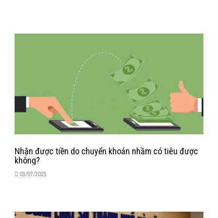
Nhận được tiền do chuyển khoản nhầm có tiêu được
không?
03/07/2025