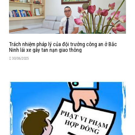
Trách nhiệm pháp lý của đội trưởng công an ở Bắc
Ninh lái xe gây tan nạn giao thông
30/06/2025