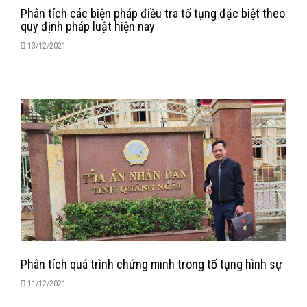
Phân tích các biện pháp điều tra tố tụng đặc biệt theo
quy định pháp luật hiện nay
13/12/2021
Phân tích quá trình chứng minh trong tố tụng hình sự
11/12/2021