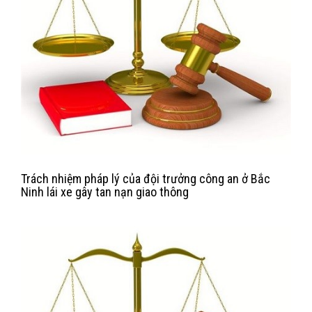
Trách nhiệm pháp lý của đội trưởng công an ở Bắc
Ninh lái xe gây tan nạn giao thông