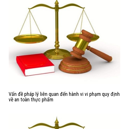
Vấn đề pháp lý liên quan đến hành vi vi phạm quy định
về an toàn thực phẩm