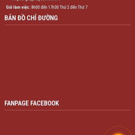
Giờ làm việc:
8h00 đến 17h30 Thứ 2 đến Thứ 7
BẢN ĐỒ CHỈ ĐƯỜNG
FANPAGE FACEBOOK