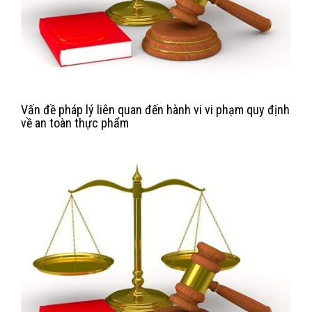
Vấn đề pháp lý liên quan đến hành vi vi phạm quy định
về an toàn thực phẩm