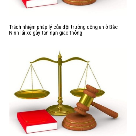
Trách nhiệm pháp lý của đội trưởng công an ở Bắc
Ninh lái xe gây tan nạn giao thông