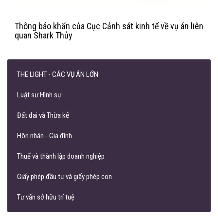
Thông báo khẩn của Cục Cảnh sát kinh tế về vụ án liên
quan Shark Thủy
THE LIGHT - CÁC VỤ ÁN LỚN
Luật sư Hình sự
Đất đai và Thừa kế
Hôn nhân - Gia đình
Thuế và thành lập doanh nghiệp
Giấy phép đầu tư và giấy phép con
Tư vấn sở hữu trí tuệ